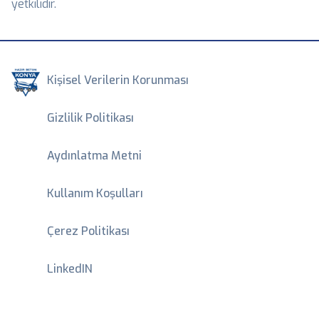
yetkilidir.
Kişisel Verilerin Korunması
Gizlilik Politikası
Aydınlatma Metni
Kullanım Koşulları
Çerez Politikası
LinkedIN